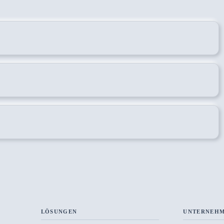
LÖSUNGEN
UNTERNEH