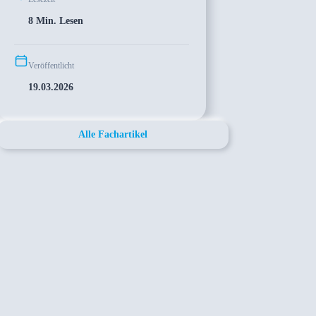
8 Min. Lesen
Veröffentlicht
19.03.2026
Alle Fachartikel