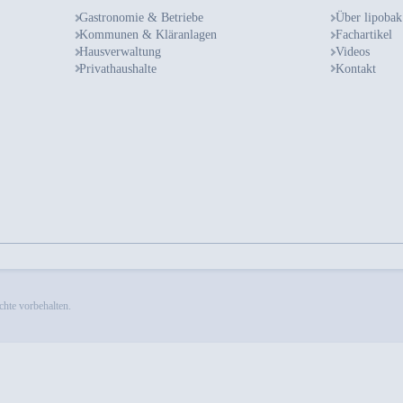
Gastronomie & Betriebe
Über lipobak
Kommunen & Kläranlagen
Fachartikel
Hausverwaltung
Videos
Privathaushalte
Kontakt
chte vorbehalten.