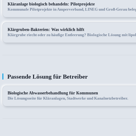
Kläranlage biologisch behandeln: Pilotprojekte
Kommunale Pilotprojekte in Amperverband, LINEG und Groß-Gerau belegen
Klärgruben-Bakterien: Was wirklich hilft
Klärgrube riecht oder zu häufige Entleerung? Biologische Lösung mit lipo
Passende Lösung für Betreiber
Biologische Abwasserbehandlung für Kommunen
Die Lösungsseite für Kläranlagen, Stadtwerke und Kanalnetzbetreiber.