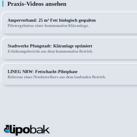
Praxis-Videos ansehen
Amperverband: 25 m³ Fett biologisch gespalten
Pilotergebnisse einer kommunalen Kläranlage.
Stadtwerke Pfungstadt: Kläranlage optimiert
Erfahrungsbericht aus dem kommunalen Betrieb.
LINEG NRW: Fettschacht-Pilotphase
Referenz eines Netzbetreibers aus dem laufenden Betrieb.